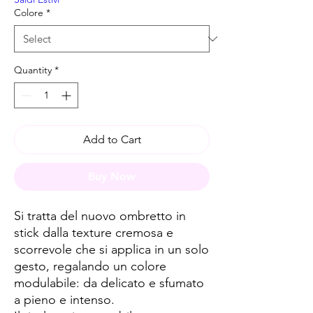
Colore
*
Quantity
*
Add to Cart
Buy Now
Si tratta del nuovo
ombretto in
stick dalla texture cremosa e
scorrevole che si applica in un solo
gesto, regalando un colore
modulabile: da delicato e sfumato
a pieno e intenso.