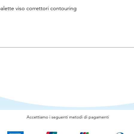
te viso correttori contouring
Accettiamo i seguenti metodi di pagamenti