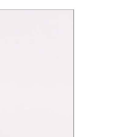
Nuovo Arrivo