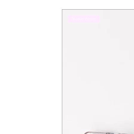
Nuovo Arrivo