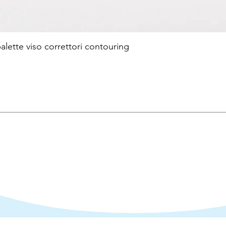
te viso correttori contouring