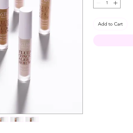
Add to Cart