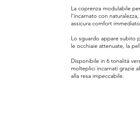
La coprenza modulabile per
l’incarnato con naturalezza, 
assicura comfort immediato
Lo sguardo appare subito p
le occhiaie attenuate, la pel
Disponibile in 6 tonalità vers
molteplici incarnati grazie al
alla resa impeccabile.