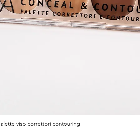
te viso correttori contouring