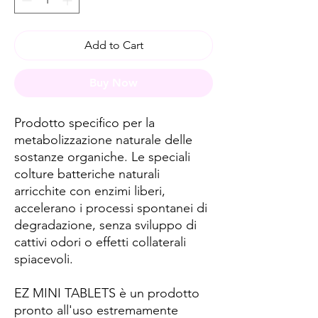
Add to Cart
Buy Now
Prodotto specifico per la
metabolizzazione naturale delle
sostanze organiche. Le speciali
colture batteriche naturali
arricchite con enzimi liberi,
accelerano i processi spontanei di
degradazione, senza sviluppo di
cattivi odori o effetti collaterali
spiacevoli.
EZ MINI TABLETS è un prodotto
pronto all'uso estremamente