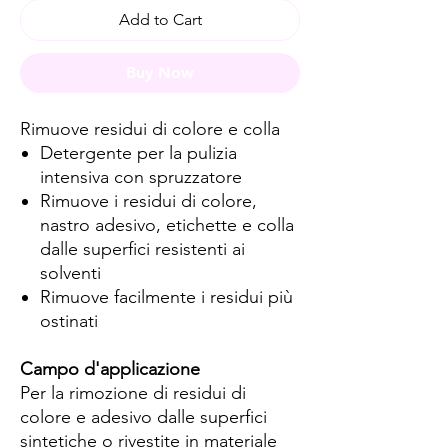
Add to Cart
Buy Now
Rimuove residui di colore e colla
Detergente per la pulizia
intensiva con spruzzatore
Rimuove i residui di colore,
nastro adesivo, etichette e colla
dalle superfici resistenti ai
solventi
Rimuove facilmente i residui più
ostinati
Campo d'applicazione
Per la rimozione di residui di
colore e adesivo dalle superfici
sintetiche o rivestite in materiale