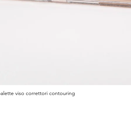
te viso correttori contouring